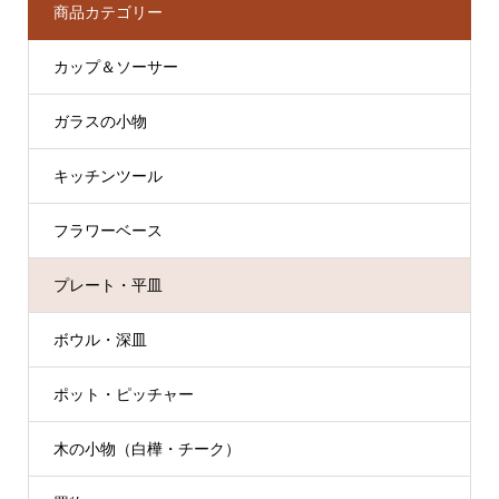
商品カテゴリー
カップ＆ソーサー
ガラスの小物
キッチンツール
フラワーベース
プレート・平皿
ボウル・深皿
ポット・ピッチャー
木の小物（白樺・チーク）