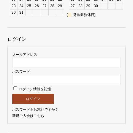
23
24
25
26
27
28
29
27
28
29
30
30
31
(
発送業務休日)
ログイン
メールアドレス
パスワード
ログイン情報を記憶
パスワードをお忘れですか？
新規ご入会はこちら