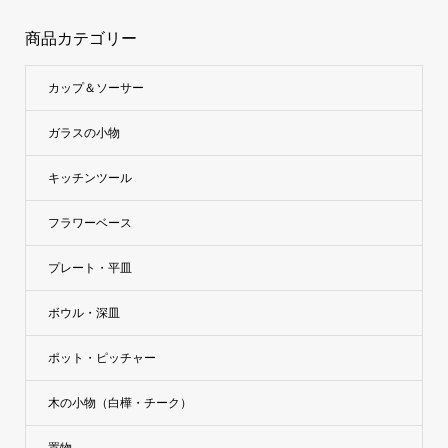
商品カテゴリー
カップ＆ソーサー
ガラスの小物
キッチンツール
フラワーベース
プレート・平皿
ボウル・深皿
ポット・ピッチャー
木の小物（白樺・チーク）
置物