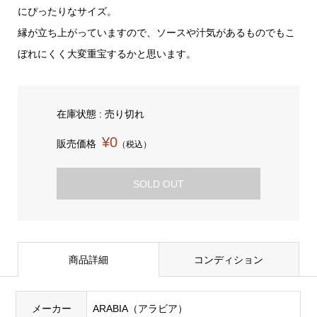
にぴったりなサイズ。
縁が立ち上がっていますので、ソースや汁気があるものでもこ
ぼれにくく大変重宝するかと思います。
在庫状態 : 売り切れ
¥0
販売価格
（税込）
SOLD OUT
商品詳細
コンディション
メーカー
ARABIA（アラビア）