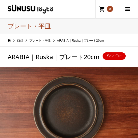
0
プレート・平皿
商品
プレート・平皿
ARABIA｜Ruska｜プレート20cm
ARABIA｜Ruska｜プレート20cm
Sold Out