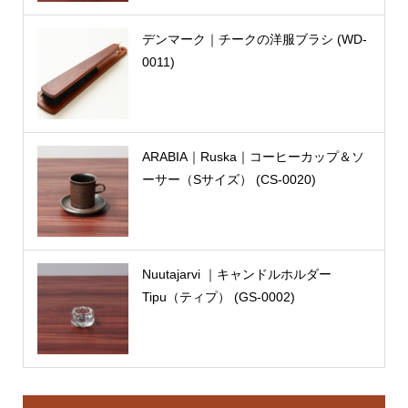
デンマーク｜チークの洋服ブラシ (WD-
0011)
ARABIA｜Ruska｜コーヒーカップ＆ソ
ーサー（Sサイズ） (CS-0020)
Nuutajarvi ｜キャンドルホルダー
Tipu（ティプ） (GS-0002)