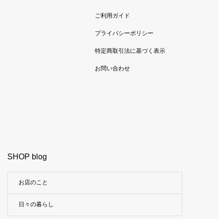
ご利用ガイド
プライバシーポリシー
特定商取引法に基づく表示
お問い合わせ
SHOP blog
お店のこと
日々の暮らし