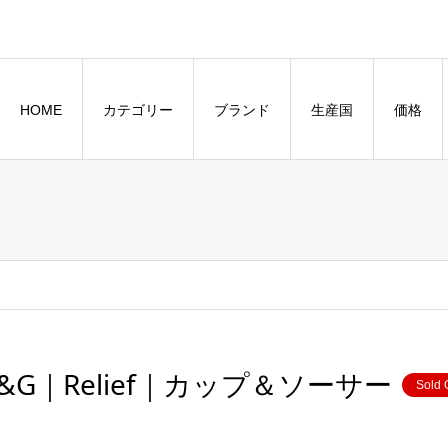
HOME
カテゴリー
ブランド
生産国
価格
&G｜Relief｜カップ＆ソーサー
Sold 