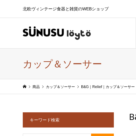
北欧ヴィンテージ食器と雑貨のWEBショップ
カップ＆ソーサー
商品
カップ＆ソーサー
B&G｜Relief｜カップ＆ソーサー
B
キーワード検索