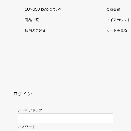
SUNUSU loytoについて
会員登録
商品一覧
マイアカウント
店舗のご紹介
カートを見る
ログイン
メールアドレス
パスワード