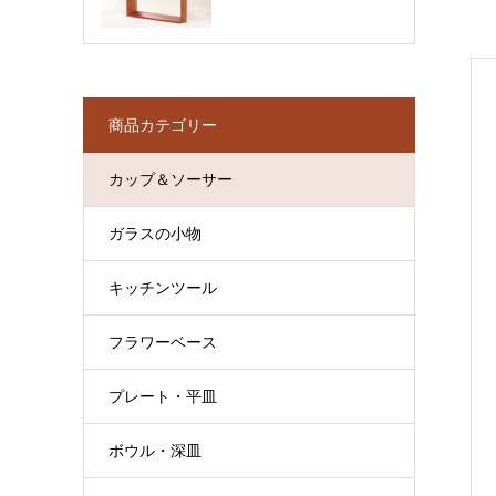
商品カテゴリー
カップ＆ソーサー
ガラスの小物
キッチンツール
フラワーベース
プレート・平皿
ボウル・深皿