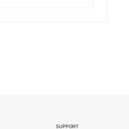
SUPPORT