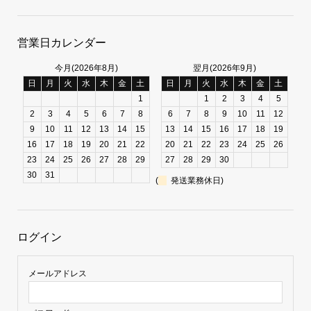
営業日カレンダー
今月(2026年8月)
翌月(2026年9月)
日
月
火
水
木
金
土
日
月
火
水
木
金
土
1
1
2
3
4
5
2
3
4
5
6
7
8
6
7
8
9
10
11
12
9
10
11
12
13
14
15
13
14
15
16
17
18
19
16
17
18
19
20
21
22
20
21
22
23
24
25
26
23
24
25
26
27
28
29
27
28
29
30
30
31
(
発送業務休日)
ログイン
メールアドレス