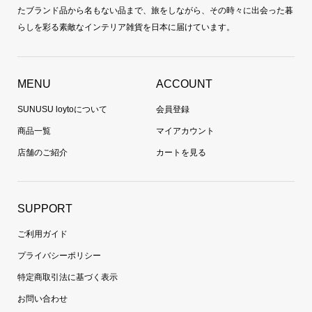
たブランド品から名もない品まで、旅をしながら、その時々に出会った暮
らしを彩る素敵なインテリア雑貨を日本に届けています。
MENU
ACCOUNT
SUNUSU loytoについて
会員登録
商品一覧
マイアカウント
店舗のご紹介
カートを見る
SUPPORT
ご利用ガイド
プライバシーポリシー
特定商取引法に基づく表示
お問い合わせ