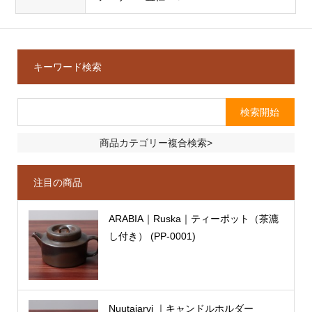
キーワード検索
商品カテゴリー複合検索>
注目の商品
ARABIA｜Ruska｜ティーポット（茶漉
し付き） (PP-0001)
Nuutajarvi ｜キャンドルホルダー