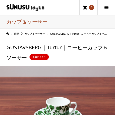
0
カップ＆ソーサー
商品
カップ＆ソーサー
GUSTAVSBERG | Turtur | コーヒーカップ＆ソーサー
GUSTAVSBERG | Turtur | コーヒーカップ＆
ソーサー
Sold Out