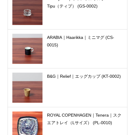
Tipu（ティプ） (GS-0002)
ARABIA｜Haarikka｜ミニマグ (CS-
0015)
B&G｜Relief｜エッグカップ (KT-0002)
ROYAL COPENHAGEN｜Tenera｜スク
エアトレイ（Ⅼサイズ） (PL-0010)