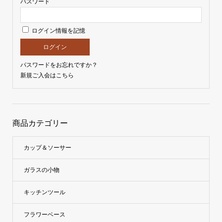
パスワード
ログイン情報を記憶
パスワードをお忘れですか？
新規ご入会はこちら
商品カテゴリー
カップ＆ソーサー
ガラスの小物
キッチンツール
フラワーベース