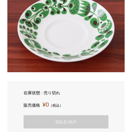
在庫状態 : 売り切れ
¥0
販売価格
（税込）
SOLD OUT