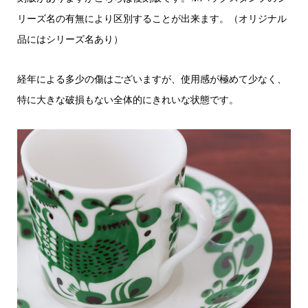
リーズ名の有無により区別することが出来ます。（オリジナル
品にはシリーズ名あり）
経年による多少の傷はございますが、使用感が極めて少なく、
特に大きな破損もない全体的にきれいな状態です。