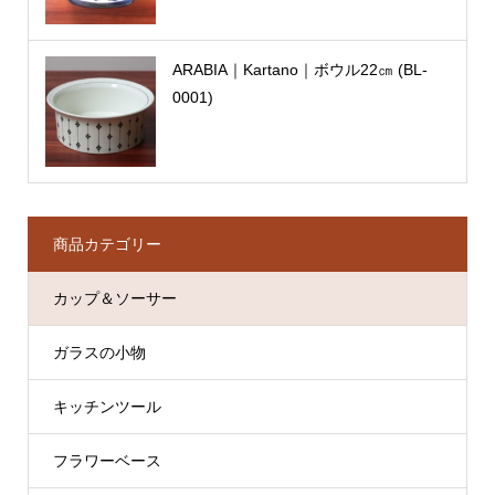
ARABIA｜Kartano｜ボウル22㎝ (BL-
0001)
商品カテゴリー
カップ＆ソーサー
ガラスの小物
キッチンツール
フラワーベース