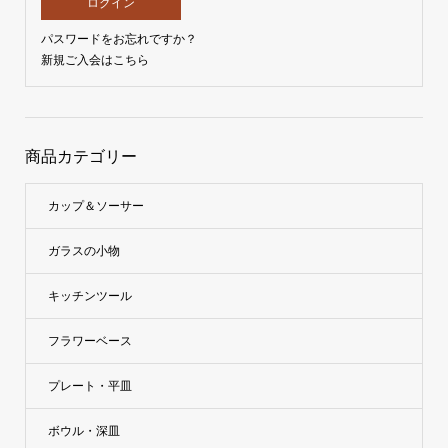
パスワードをお忘れですか？
新規ご入会はこちら
商品カテゴリー
カップ＆ソーサー
ガラスの小物
キッチンツール
フラワーベース
プレート・平皿
ボウル・深皿