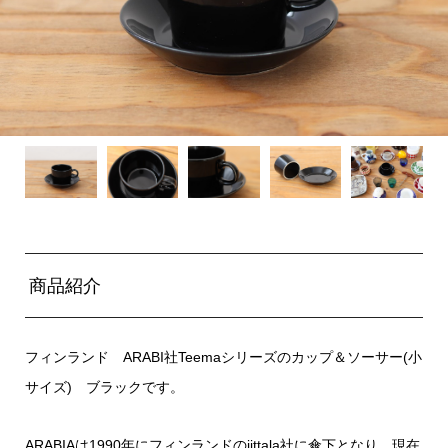
商品紹介
フィンランド ARABI社Teemaシリーズのカップ＆ソーサー(小
サイズ) ブラックです。
ARABIAは1990年にフィンランドのiittala社に傘下となり、現在