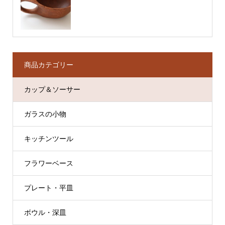
商品カテゴリー
カップ＆ソーサー
ガラスの小物
キッチンツール
フラワーベース
プレート・平皿
ボウル・深皿