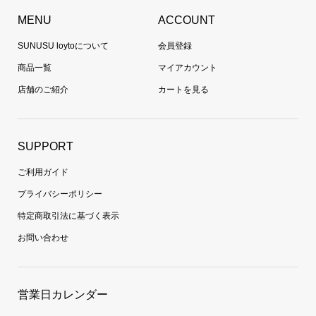
MENU
ACCOUNT
SUNUSU loytoについて
会員登録
商品一覧
マイアカウント
店舗のご紹介
カートを見る
SUPPORT
ご利用ガイド
プライバシーポリシー
特定商取引法に基づく表示
お問い合わせ
営業日カレンダー