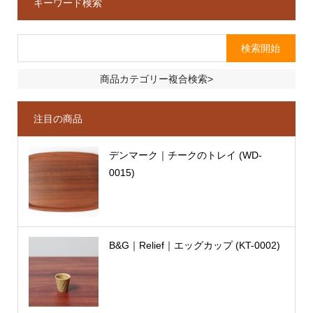
キーワード検索
商品カテゴリー複合検索>
注目の商品
デンマーク｜チークのトレイ (WD-
0015)
B&G｜Relief｜エッグカップ (KT-0002)