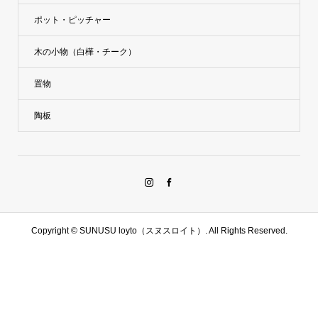
ポット・ピッチャー
木の小物（白樺・チーク）
置物
陶板
Copyright ©
SUNUSU loyto（スヌスロイト）. All Rights Reserved.