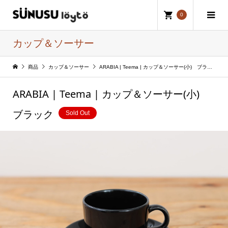
0
カップ＆ソーサー
商品
カップ＆ソーサー
ARABIA | Teema | カップ＆ソーサー(小) ブラック
ARABIA | Teema | カップ＆ソーサー(小)
ブラック
Sold Out