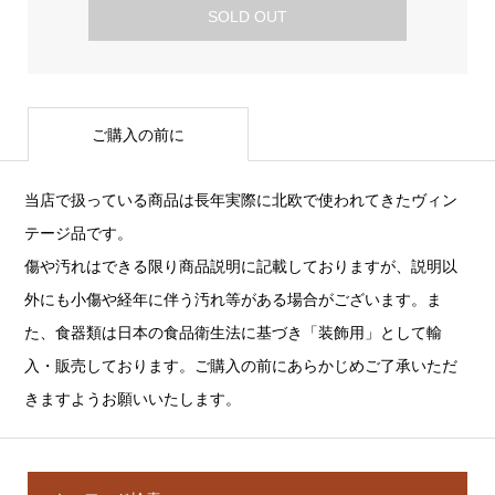
SOLD OUT
ご購入の前に
当店で扱っている商品は長年実際に北欧で使われてきたヴィン
テージ品です。
傷や汚れはできる限り商品説明に記載しておりますが、説明以
外にも小傷や経年に伴う汚れ等がある場合がございます。ま
た、食器類は日本の食品衛生法に基づき「装飾用」として輸
入・販売しております。ご購入の前にあらかじめご了承いただ
きますようお願いいたします。