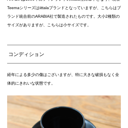
Teemaシリーズはiittalaブランドとなっていますが、こちらはブ
ランド統合前のARABIA社で製造されたものです。大小2種類の
サイズがありますが、こちらは小サイズです。
コンディション
経年による多少の傷はございますが、特に大きな破損もなく全
体的にきれいな状態です。