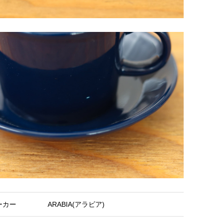
ーカー
ARABIA(アラビア)