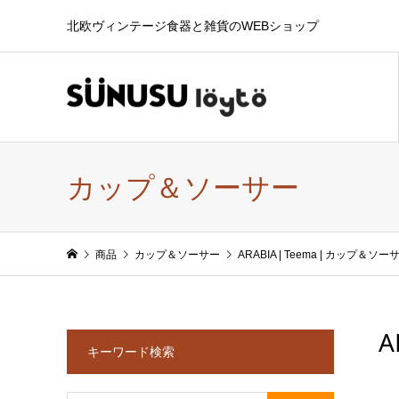
北欧ヴィンテージ食器と雑貨のWEBショップ
カップ＆ソーサー
商品
カップ＆ソーサー
ARABIA | Teema | カップ＆
A
キーワード検索