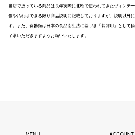
当店で扱っている商品は長年実際に北欧で使われてきたヴィンテー
傷や汚れはできる限り商品説明に記載しておりますが、説明以外に
す。また、食器類は日本の食品衛生法に基づき「装飾用」として輸
了承いただきますようお願いいたします。
MENU
ACCOUNT