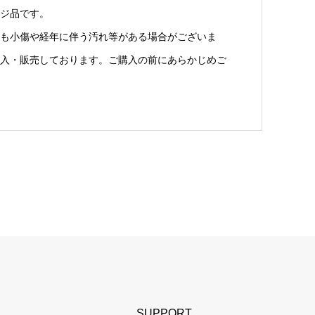
ジ品です。
も小傷や経年に伴う汚れ等がある場合がございま
入・販売しております。ご購入の前にあらかじめご
SUPPORT