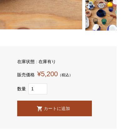
在庫状態 : 在庫有り
¥5,200
販売価格
（税込）
数量