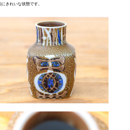
的にきれいな状態です。