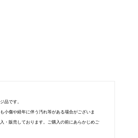
ジ品です。
も小傷や経年に伴う汚れ等がある場合がございま
入・販売しております。ご購入の前にあらかじめご