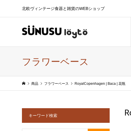
北欧ヴィンテージ食器と雑貨のWEBショップ
フラワーベース
商品
フラワーベース
RoyalCopenhagen | Baca | 花瓶
R
キーワード検索