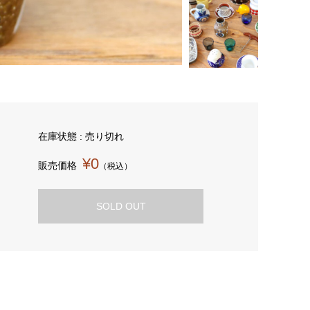
在庫状態 : 売り切れ
¥0
販売価格
（税込）
SOLD OUT