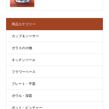
商品カテゴリー
カップ＆ソーサー
ガラスの小物
キッチンツール
フラワーベース
プレート・平皿
ボウル・深皿
ポット・ピッチャー