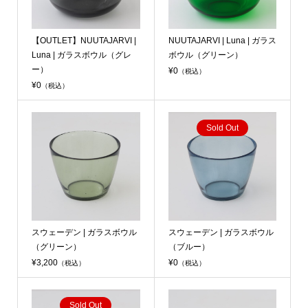
【OUTLET】NUUTAJARVI |
NUUTAJARVI | Luna | ガラス
Luna | ガラスボウル（グレ
ボウル（グリーン）
ー）
¥0
（税込）
¥0
（税込）
Sold Out
スウェーデン | ガラスボウル
スウェーデン | ガラスボウル
（グリーン）
（ブルー）
¥3,200
¥0
（税込）
（税込）
Sold Out