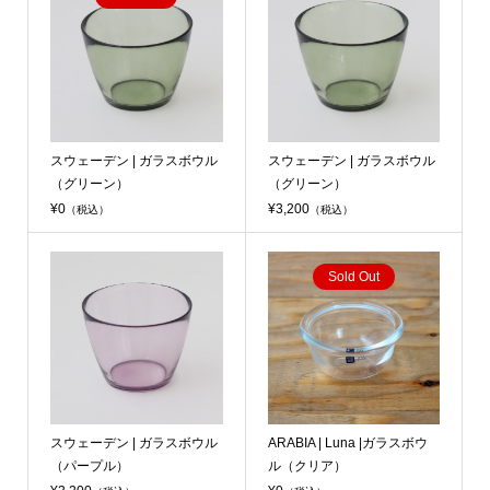
スウェーデン | ガラスボウル
スウェーデン | ガラスボウル
（グリーン）
（グリーン）
¥0
¥3,200
（税込）
（税込）
Sold Out
スウェーデン | ガラスボウル
ARABIA | Luna |ガラスボウ
（パープル）
ル（クリア）