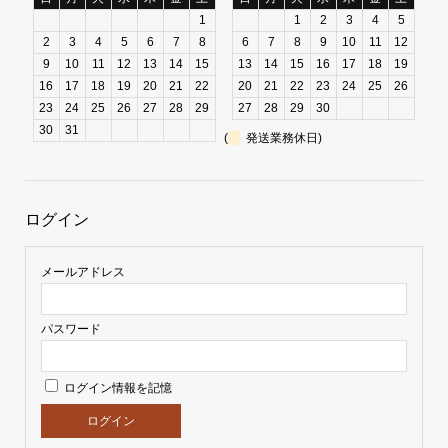
1
1
2
3
4
5
2
3
4
5
6
7
8
6
7
8
9
10
11
12
9
10
11
12
13
14
15
13
14
15
16
17
18
19
16
17
18
19
20
21
22
20
21
22
23
24
25
26
23
24
25
26
27
28
29
27
28
29
30
30
31
(
発送業務休日)
ログイン
メールアドレス
パスワード
ログイン情報を記憶