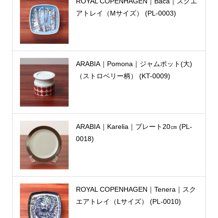
ROYAL COPENHAGEN｜Baca｜スクエ
アトレイ（Mサイズ） (PL-0003)
ARABIA｜Pomona｜ジャムポット(大)
（ストロベリー柄） (KT-0009)
ARABIA｜Karelia｜プレート20㎝ (PL-
0018)
ROYAL COPENHAGEN｜Tenera｜スク
エアトレイ（Ⅼサイズ） (PL-0010)