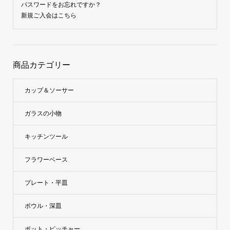
パスワードをお忘れですか？
新規ご入会はこちら
商品カテゴリー
カップ＆ソーサー
ガラスの小物
キッチンツール
フラワーベース
プレート・平皿
ボウル・深皿
ポット・ピッチャー