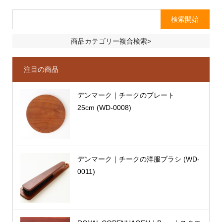
商品カテゴリー複合検索>
注目の商品
デンマーク｜チークのプレート
25cm (WD-0008)
デンマーク｜チークの洋服ブラシ (WD-
0011)