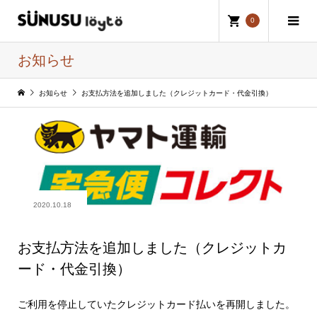
0
お知らせ
お知らせ
お支払方法を追加しました（クレジットカード・代金引換）
2020.10.18
お支払方法を追加しました（クレジットカ
ード・代金引換）
ご利用を停止していたクレジットカード払いを再開しました。