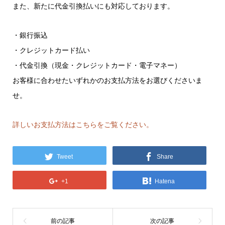
また、新たに代金引換払いにも対応しております。
・銀行振込
・クレジットカード払い
・代金引換（現金・クレジットカード・電子マネー）
お客様に合わせたいずれかのお支払方法をお選びくださいま
せ。
詳しいお支払方法はこちらをご覧ください。
Tweet
Share
+1
Hatena