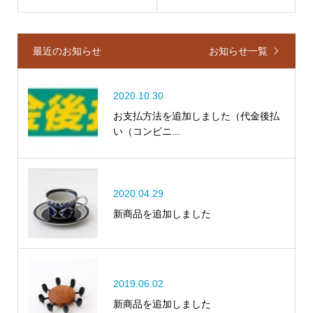
最近のお知らせ
お知らせ一覧
2020.10.30
お支払方法を追加しました（代金後払
い（コンビニ...
2020.04.29
新商品を追加しました
2019.06.02
新商品を追加しました