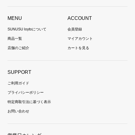
MENU
ACCOUNT
SUNUSU loytoについて
会員登録
商品一覧
マイアカウント
店舗のご紹介
カートを見る
SUPPORT
ご利用ガイド
プライバシーポリシー
特定商取引法に基づく表示
お問い合わせ