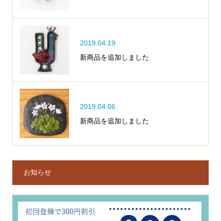
2019.04.19
新商品を追加しました
2019.04.06
新商品を追加しました
お知らせ