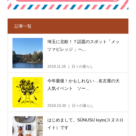
記事一覧
埼玉に北欧！？話題のスポット「メッ
ツァビレッジ 」へ...
2018.11.26
日々の暮らし
今年最後！かもしれない…名古屋の大
人気イベント ソー...
2018.10.30
日々の暮らし
はじめまして。SÜNUSU loyto(スヌスロ
イト）です