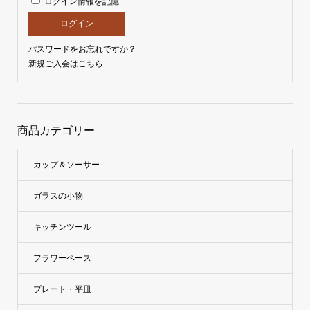
ログイン情報を記憶
パスワードをお忘れですか？
新規ご入会はこちら
商品カテゴリー
カップ＆ソーサー
ガラスの小物
キッチンツール
フラワーベース
プレート・平皿